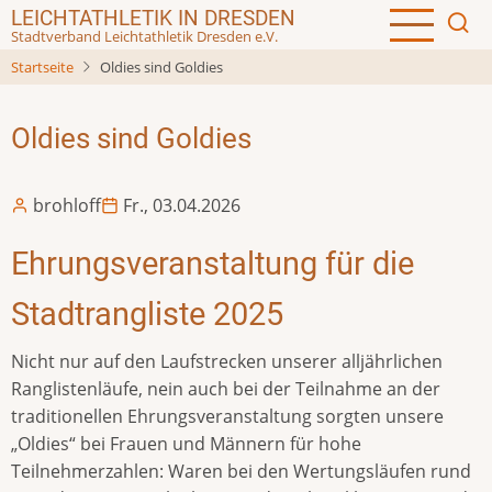
Direkt
LEICHTATHLETIK IN DRESDEN
Stadtverband Leichtathletik Dresden e.V.
zum
Inhalt
Startseite
Oldies sind Goldies
Oldies sind Goldies
brohloff
Fr., 03.04.2026
Ehrungsveranstaltung für die
Stadtrangliste 2025
Nicht nur auf den Laufstrecken unserer alljährlichen
Ranglistenläufe, nein auch bei der Teilnahme an der
traditionellen Ehrungsveranstaltung sorgten unsere
„Oldies“ bei Frauen und Männern für hohe
Teilnehmerzahlen: Waren bei den Wertungsläufen rund