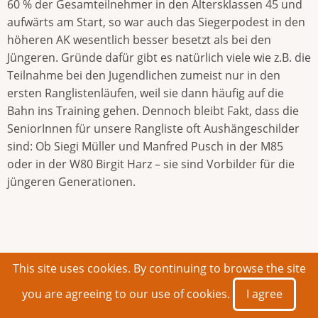
60 % der Gesamteilnehmer in den Altersklassen 45 und
aufwärts am Start, so war auch das Siegerpodest in den
höheren AK wesentlich besser besetzt als bei den
Jüngeren. Gründe dafür gibt es natürlich viele wie z.B. die
Teilnahme bei den Jugendlichen zumeist nur in den
ersten Ranglistenläufen, weil sie dann häufig auf die
Bahn ins Training gehen. Dennoch bleibt Fakt, dass die
SeniorInnen für unsere Rangliste oft Aushängeschilder
sind: Ob Siegi Müller und Manfred Pusch in der M85
oder in der W80 Birgit Harz – sie sind Vorbilder für die
jüngeren Generationen.
This site uses cookies. By continuing to browse the site
you are agreeing to our use of cookies.
I agree